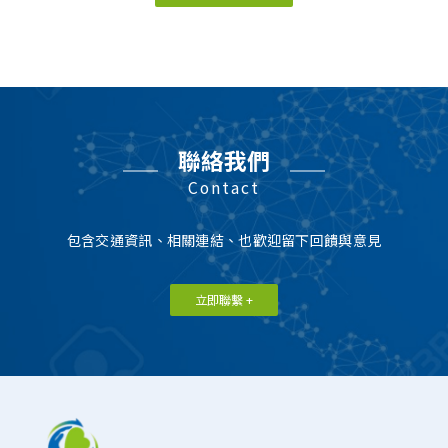
聯絡我們
Contact
包含交通資訊、相關連結、也歡迎留下回饋與意見
立即聯繫 +